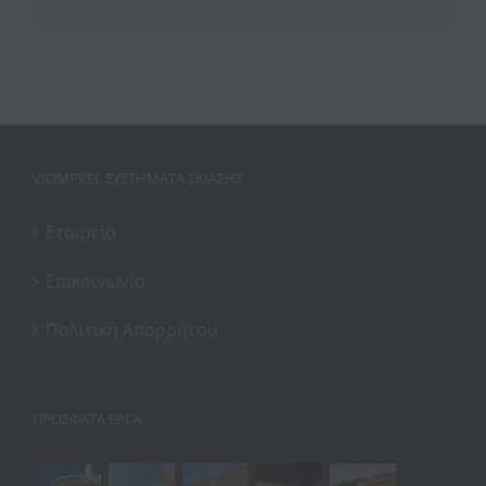
VIOMPREL ΣΥΣΤΉΜΑΤΑ ΣΚΊΑΣΗΣ
Εταιρεία
Επικοινωνία
Πολιτική Απορρήτου
ΠΡΌΣΦΑΤΑ ΈΡΓΑ